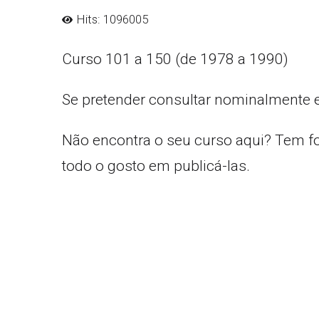
Hits: 1096005
Curso 101 a 150 (de 1978 a 1990)
Se pretender consultar nominalmente 
Não encontra o seu curso aqui? Tem f
todo o gosto em publicá-las.