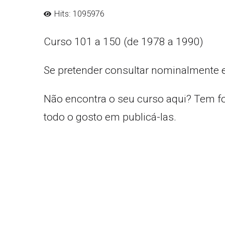
Hits: 1095976
Curso 101 a 150 (de 1978 a 1990)
Se pretender consultar nominalmente 
Não encontra o seu curso aqui? Tem f
todo o gosto em publicá-las.