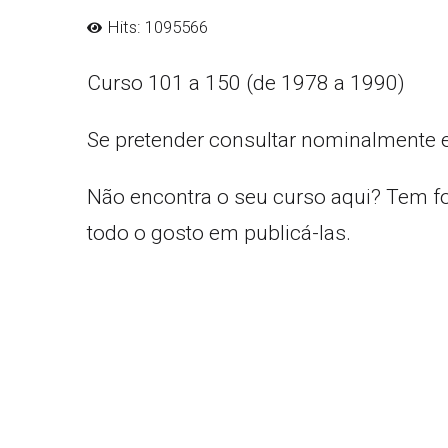
Hits: 1095566
Curso 101 a 150 (de 1978 a 1990)
Se pretender consultar nominalmente 
Não encontra o seu curso aqui? Tem f
todo o gosto em publicá-las.