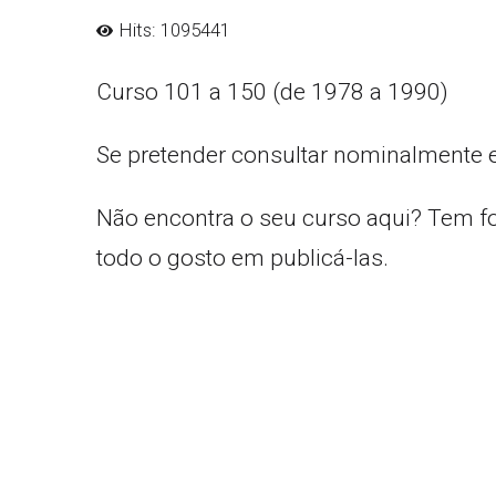
Hits: 1095441
Curso 101 a 150 (de 1978 a 1990)
Se pretender consultar nominalmente 
Não encontra o seu curso aqui? Tem f
todo o gosto em publicá-las.