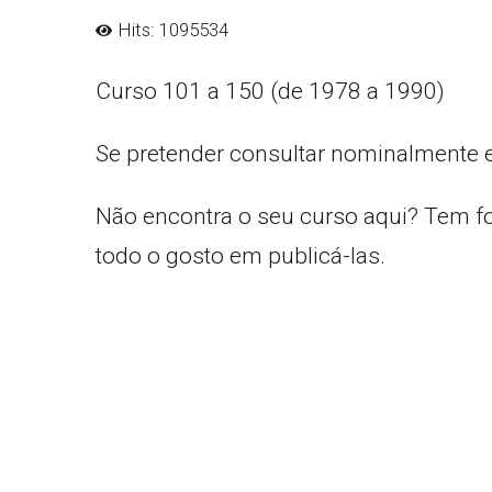
Hits: 1095534
Curso 101 a 150 (de 1978 a 1990)
Se pretender consultar nominalmente 
Não encontra o seu curso aqui? Tem f
todo o gosto em publicá-las.