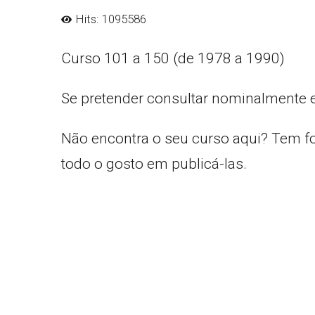
Hits: 1095586
Curso 101 a 150 (de 1978 a 1990)
Se pretender consultar nominalmente 
Não encontra o seu curso aqui? Tem f
todo o gosto em publicá-las.