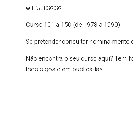
Hits: 1097097
Curso 101 a 150 (de 1978 a 1990)
Se pretender consultar nominalmente 
Não encontra o seu curso aqui? Tem f
todo o gosto em publicá-las.