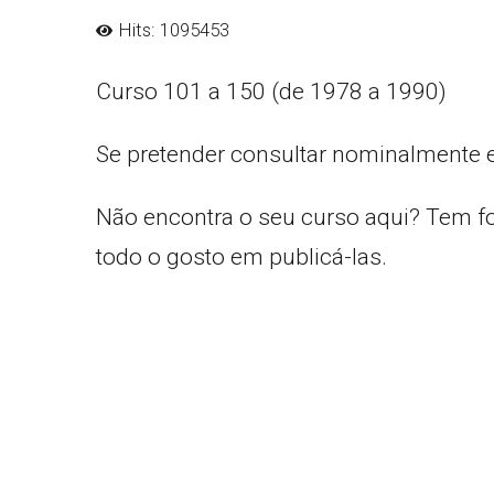
Hits: 1095453
Curso 101 a 150 (de 1978 a 1990)
Se pretender consultar nominalmente 
Não encontra o seu curso aqui? Tem f
todo o gosto em publicá-las.