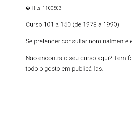
Hits: 1100503
Curso 101 a 150 (de 1978 a 1990)
Se pretender consultar nominalmente 
Não encontra o seu curso aqui? Tem f
todo o gosto em publicá-las.