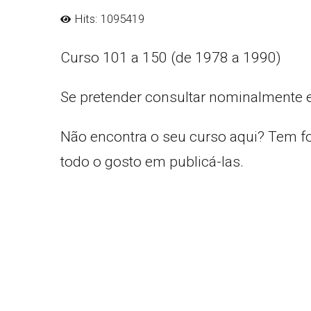
Hits: 1095419
Curso 101 a 150 (de 1978 a 1990)
Se pretender consultar nominalmente 
Não encontra o seu curso aqui? Tem f
todo o gosto em publicá-las.