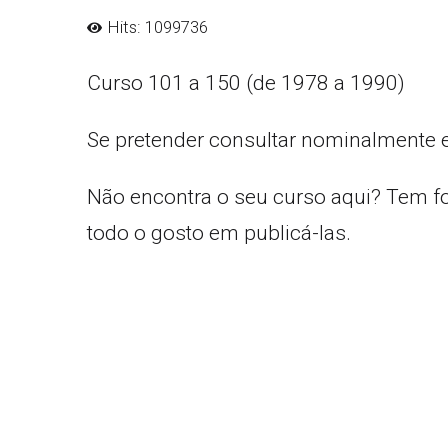
Hits: 1099736
Curso 101 a 150 (de 1978 a 1990)
Se pretender consultar nominalmente 
Não encontra o seu curso aqui? Tem f
todo o gosto em publicá-las.