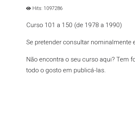
Hits: 1097286
Curso 101 a 150 (de 1978 a 1990)
Se pretender consultar nominalmente 
Não encontra o seu curso aqui? Tem f
todo o gosto em publicá-las.