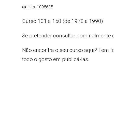
Hits: 1095635
Curso 101 a 150 (de 1978 a 1990)
Se pretender consultar nominalmente 
Não encontra o seu curso aqui? Tem f
todo o gosto em publicá-las.