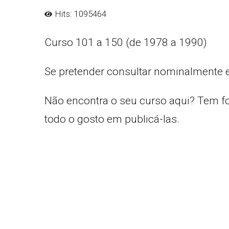
Hits: 1095464
Curso 101 a 150 (de 1978 a 1990)
Se pretender consultar nominalmente 
Não encontra o seu curso aqui? Tem f
todo o gosto em publicá-las.