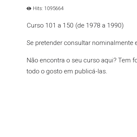
Hits: 1095664
Curso 101 a 150 (de 1978 a 1990)
Se pretender consultar nominalmente 
Não encontra o seu curso aqui? Tem f
todo o gosto em publicá-las.