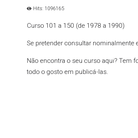
Hits: 1096165
Curso 101 a 150 (de 1978 a 1990)
Se pretender consultar nominalmente 
Não encontra o seu curso aqui? Tem f
todo o gosto em publicá-las.