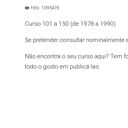
Hits: 1095476
Curso 101 a 150 (de 1978 a 1990)
Se pretender consultar nominalmente 
Não encontra o seu curso aqui? Tem f
todo o gosto em publicá-las.