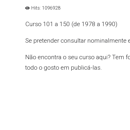
Hits: 1096928
Curso 101 a 150 (de 1978 a 1990)
Se pretender consultar nominalmente 
Não encontra o seu curso aqui? Tem f
todo o gosto em publicá-las.