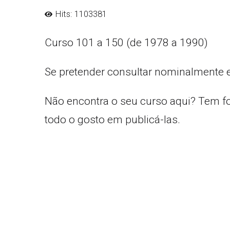
Hits: 1103381
Curso 101 a 150 (de 1978 a 1990)
Se pretender consultar nominalmente 
Não encontra o seu curso aqui? Tem f
todo o gosto em publicá-las.