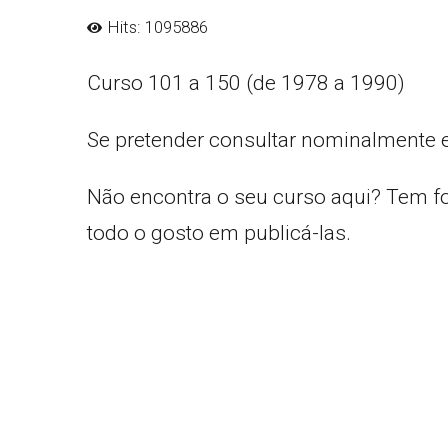
Hits: 1095886
Curso 101 a 150 (de 1978 a 1990)
Se pretender consultar nominalmente 
Não encontra o seu curso aqui? Tem f
todo o gosto em publicá-las.