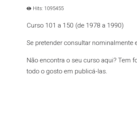
Hits: 1095455
Curso 101 a 150 (de 1978 a 1990)
Se pretender consultar nominalmente 
Não encontra o seu curso aqui? Tem f
todo o gosto em publicá-las.