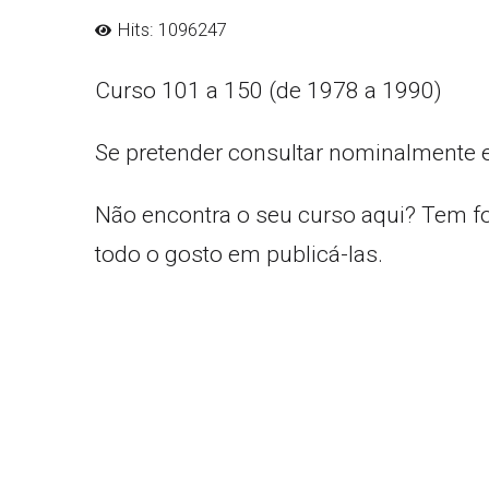
Hits: 1096247
Curso 101 a 150 (de 1978 a 1990)
Se pretender consultar nominalmente 
Não encontra o seu curso aqui? Tem f
todo o gosto em publicá-las.