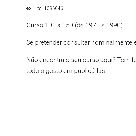
Hits: 1096046
Curso 101 a 150 (de 1978 a 1990)
Se pretender consultar nominalmente 
Não encontra o seu curso aqui? Tem f
todo o gosto em publicá-las.