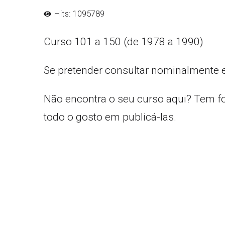
Hits: 1095789
Curso 101 a 150 (de 1978 a 1990)
Se pretender consultar nominalmente 
Não encontra o seu curso aqui? Tem f
todo o gosto em publicá-las.