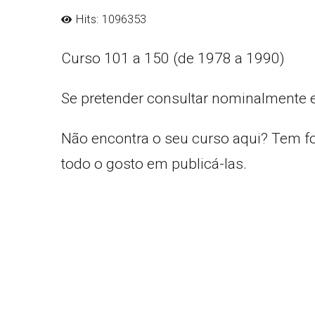
Hits: 1096353
Curso 101 a 150 (de 1978 a 1990)
Se pretender consultar nominalmente 
Não encontra o seu curso aqui? Tem f
todo o gosto em publicá-las.