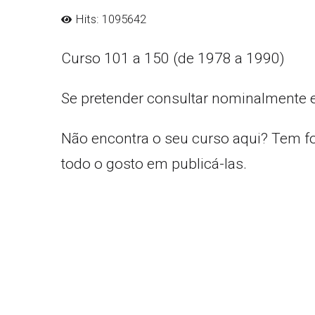
Hits: 1095642
Curso 101 a 150 (de 1978 a 1990)
Se pretender consultar nominalmente 
Não encontra o seu curso aqui? Tem f
todo o gosto em publicá-las.