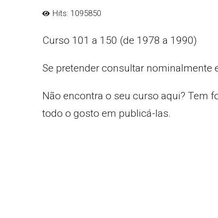
Hits: 1095850
Curso 101 a 150 (de 1978 a 1990)
Se pretender consultar nominalmente 
Não encontra o seu curso aqui? Tem f
todo o gosto em publicá-las.