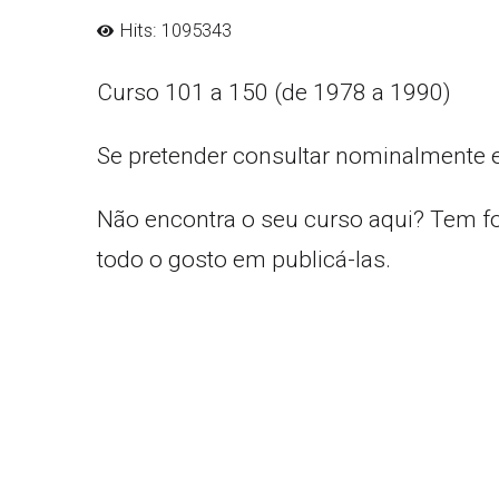
Hits: 1095343
Curso 101 a 150 (de 1978 a 1990)
Se pretender consultar nominalmente 
Não encontra o seu curso aqui? Tem f
todo o gosto em publicá-las.