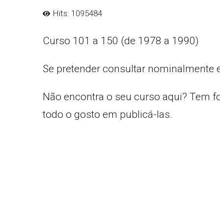
Hits: 1095484
Curso 101 a 150 (de 1978 a 1990)
Se pretender consultar nominalmente 
Não encontra o seu curso aqui? Tem f
todo o gosto em publicá-las.