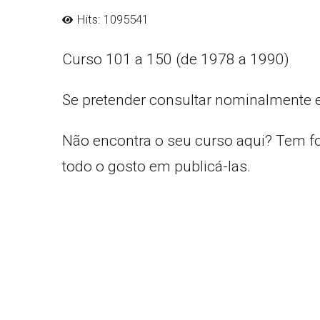
Hits: 1095541
Curso 101 a 150 (de 1978 a 1990)
Se pretender consultar nominalmente 
Não encontra o seu curso aqui? Tem f
todo o gosto em publicá-las.