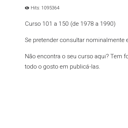
Hits: 1095364
Curso 101 a 150 (de 1978 a 1990)
Se pretender consultar nominalmente 
Não encontra o seu curso aqui? Tem f
todo o gosto em publicá-las.