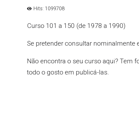
Hits: 1099708
Curso 101 a 150 (de 1978 a 1990)
Se pretender consultar nominalmente 
Não encontra o seu curso aqui? Tem f
todo o gosto em publicá-las.