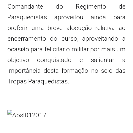
Comandante do Regimento de
Paraquedistas aproveitou ainda para
proferir uma breve alocução relativa ao
encerramento do curso, aproveitando a
ocasião para felicitar o militar por mais um
objetivo conquistado e salientar a
importância desta formação no seio das
Tropas Paraquedistas.