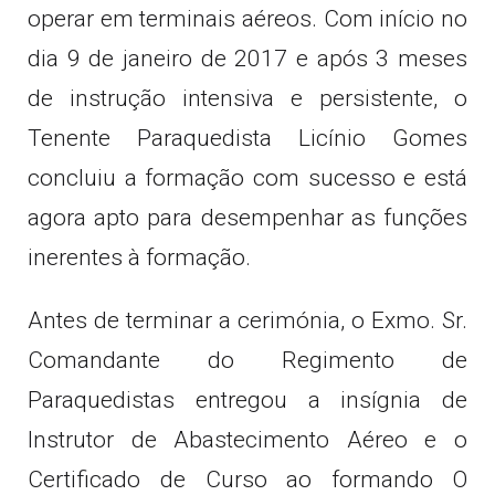
operar em terminais aéreos. Com início no
dia 9 de janeiro de 2017 e após 3 meses
de instrução intensiva e persistente, o
Tenente Paraquedista Licínio Gomes
concluiu a formação com sucesso e está
agora apto para desempenhar as funções
inerentes à formação.
Antes de terminar a cerimónia, o Exmo. Sr.
Comandante do Regimento de
Paraquedistas entregou a insígnia de
Instrutor de Abastecimento Aéreo e o
Certificado de Curso ao formando O