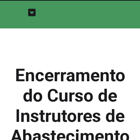
Encerramento
do Curso de
Instrutores de
Abastecimento