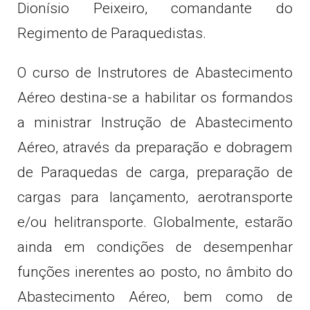
Dionísio Peixeiro, comandante do
Regimento de Paraquedistas.
O curso de Instrutores de Abastecimento
Aéreo destina-se a habilitar os formandos
a ministrar Instrução de Abastecimento
Aéreo, através da preparação e dobragem
de Paraquedas de carga, preparação de
cargas para lançamento, aerotransporte
e/ou helitransporte. Globalmente, estarão
ainda em condições de desempenhar
funções inerentes ao posto, no âmbito do
Abastecimento Aéreo, bem como de