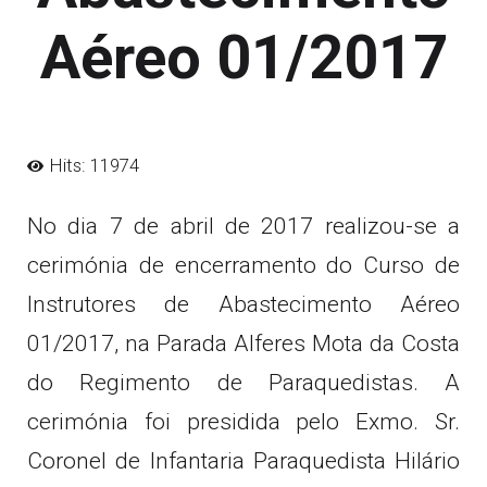
Aéreo 01/2017
Hits: 11974
No dia 7 de abril de 2017 realizou-se a
cerimónia de encerramento do Curso de
Instrutores de Abastecimento Aéreo
01/2017, na Parada Alferes Mota da Costa
do Regimento de Paraquedistas. A
cerimónia foi presidida pelo Exmo. Sr.
Coronel de Infantaria Paraquedista Hilário