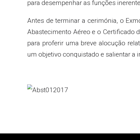
para desempenhar as funções inerente
Antes de terminar a cerimónia, o Exm
Abastecimento Aéreo e o Certificado
para proferir uma breve alocução relat
um objetivo conquistado e salientar a