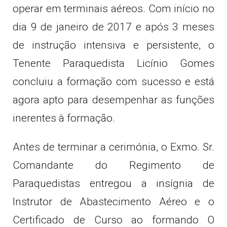
operar em terminais aéreos. Com início no
dia 9 de janeiro de 2017 e após 3 meses
de instrução intensiva e persistente, o
Tenente Paraquedista Licínio Gomes
concluiu a formação com sucesso e está
agora apto para desempenhar as funções
inerentes à formação.
Antes de terminar a cerimónia, o Exmo. Sr.
Comandante do Regimento de
Paraquedistas entregou a insígnia de
Instrutor de Abastecimento Aéreo e o
Certificado de Curso ao formando O