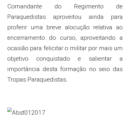
Comandante do Regimento de
Paraquedistas aproveitou ainda para
proferir uma breve alocução relativa ao
encerramento do curso, aproveitando a
ocasião para felicitar o militar por mais um
objetivo conquistado e salientar a
importância desta formação no seio das
Tropas Paraquedistas.