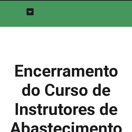
Encerramento
do Curso de
Instrutores de
Abastecimento