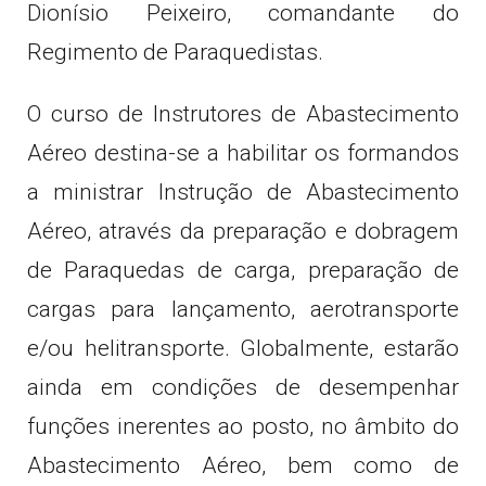
Dionísio Peixeiro, comandante do
Regimento de Paraquedistas.
O curso de Instrutores de Abastecimento
Aéreo destina-se a habilitar os formandos
a ministrar Instrução de Abastecimento
Aéreo, através da preparação e dobragem
de Paraquedas de carga, preparação de
cargas para lançamento, aerotransporte
e/ou helitransporte. Globalmente, estarão
ainda em condições de desempenhar
funções inerentes ao posto, no âmbito do
Abastecimento Aéreo, bem como de