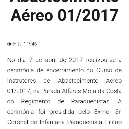
Aéreo 01/2017
Hits: 11946
No dia 7 de abril de 2017 realizou-se a
cerimónia de encerramento do Curso de
Instrutores de Abastecimento Aéreo
01/2017, na Parada Alferes Mota da Costa
do Regimento de Paraquedistas. A
cerimónia foi presidida pelo Exmo. Sr.
Coronel de Infantaria Paraquedista Hilário